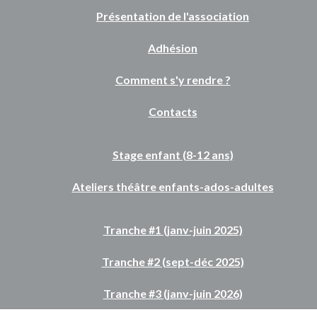
Présentation de l'association
Adhésion
Comment s'y rendre ?
Contacts
Stage enfant (8-12 ans)
Ateliers théâtre enfants-ados-adultes
Tranche #1 (janv-juin 2025)
Tranche #2 (sept-déc 2025)
Tranche #3 (janv-juin 2026)