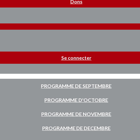
Dons
Se connecter
PROGRAMME DE SEPTEMBRE
PROGRAMME D'OCTOBRE
PROGRAMME DE NOVEMBRE
PROGRAMME DE DECEMBRE