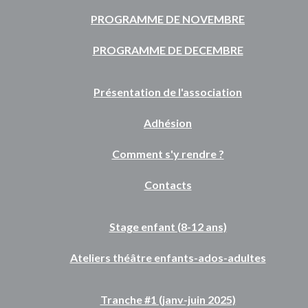
PROGRAMME DE NOVEMBRE
PROGRAMME DE DECEMBRE
Présentation de l'association
Adhésion
Comment s'y rendre ?
Contacts
Stage enfant (8-12 ans)
Ateliers théâtre enfants-ados-adultes
Tranche #1 (janv-juin 2025)