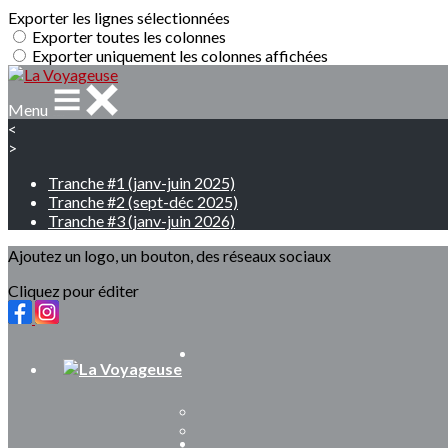
Exporter les lignes sélectionnées
Exporter toutes les colonnes
Exporter uniquement les colonnes affichées
Menu
<
>
Tranche #1 (janv-juin 2025)
Tranche #2 (sept-déc 2025)
Tranche #3 (janv-juin 2026)
Ajoutez un logo, un bouton, des réseaux sociaux
Cliquez pour éditer