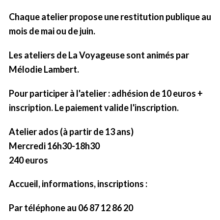
Chaque atelier propose une restitution publique au
mois de mai ou de juin.
Les ateliers de La Voyageuse sont animés par
Mélodie Lambert.
Pour participer à l'atelier : adhésion de 10 euros +
inscription. Le paiement valide l'inscription.
Atelier ados (à partir de 13 ans)
Mercredi 16h30-18h30
240 euros
Accueil, informations, inscriptions :
Par téléphone au 06 87 12 86 20