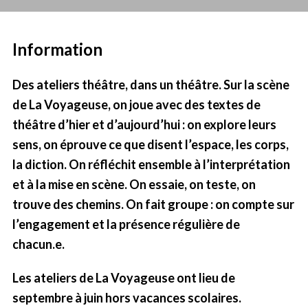
Information
Des ateliers théâtre, dans un théâtre. Sur la scène
de La Voyageuse, on joue avec des textes de
théâtre d’hier et d’aujourd’hui : on explore leurs
sens, on éprouve ce que disent l’espace, les corps,
la diction. On réfléchit ensemble à l’interprétation
et à la mise en scène. On essaie, on teste, on
trouve des chemins. On fait groupe : on compte sur
l’engagement et la présence régulière de
chacun.e.
Les ateliers de La Voyageuse ont lieu de
septembre à juin hors vacances scolaires.