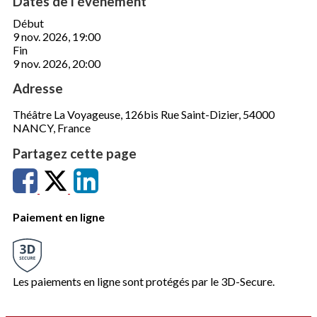
Dates de l'événement
Début
9 nov. 2026, 19:00
Fin
9 nov. 2026, 20:00
Adresse
Théâtre La Voyageuse, 126bis Rue Saint-Dizier, 54000
NANCY, France
Partagez cette page
Paiement en ligne
Les paiements en ligne sont protégés par le 3D-Secure.